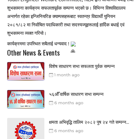
शुभकामना कार्यक्रम सफलतापूर्वक सम्पन्न भएको छ। विभिन्न विश्वविद्यालय
अन्तर्गत रहेका इन्जिनियरिङ क्याम्पसहरूबाट स्वतन्त्र विद्यार्थी युनियन
२०८१/८२ मा निर्वाचित पदाधिकारी तथा सदस्यज्यूहरूलाई हार्दिक बधाई एवं
शुभकामना व्यक्त गरियो।
कार्यक्रममा उपस्थित सबैलाई धन्यवाद !
Other News & Events
विशेष साधारण सभा सफलता पुर्वक सम्पन्न
1 month ago
५६औँ वार्षिक साधारण सभा सम्पन्न
6 months ago
क्षमता अभिवृद्धि तालिम २०८२ पुष २४ गते सम्पन्न...
6 months ago