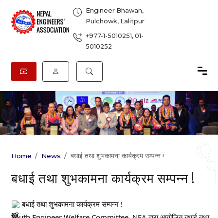
Engineer Bhawan,
Pulchowk, Lalitpur
+977-1-5010251
,
01-
5010252
Home
News
बधाई तथा शुभकामना कार्यक्रम सम्पन्न !
बधाई तथा शुभकामना कार्यक्रम सम्पन्न !
बधाई तथा शुभकामना कार्यक्रम सम्पन्न !
Youth Engineer Welfare Committee, NEA द्वारा आयोजित बधाई तथा