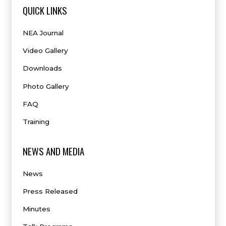
QUICK LINKS
NEA Journal
Video Gallery
Downloads
Photo Gallery
FAQ
Training
NEWS AND MEDIA
News
Press Released
Minutes