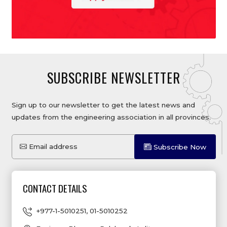
SUBSCRIBE NEWSLETTER
Sign up to our newsletter to get the latest news and
updates from the engineering association in all provinces.
Email address
Subscribe Now
CONTACT DETAILS
+977-1-5010251
,
01-5010252