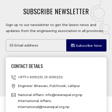
SUBSCRIBE NEWSLETTER
Sign up to our newsletter to get the latest news and
updates from the engineering association in all provinces.
Email address
Subscribe Now
CONTACT DETAILS
+977-1-5010251
,
01-5010252
Engineer Bhawan, Pulchowk, Lalitpur
National Affairs:
info@neanepal.org.np
International Affairs:
international@neanepal.org.np