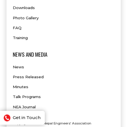
Downloads
Photo Gallery
FAQ
Training
NEWS AND MEDIA
News
Press Released
Minutes
Talk Programs
NEA Journal
Get in Touch
Copyright © 2023 Nepal Engineers' Association